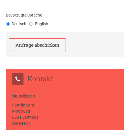
Bevorzugte Sprache
Deutsch
English
Kontakt
Haus Enzian
Familie Sam
Moosweg 1
6631 Lermoos
Österreich