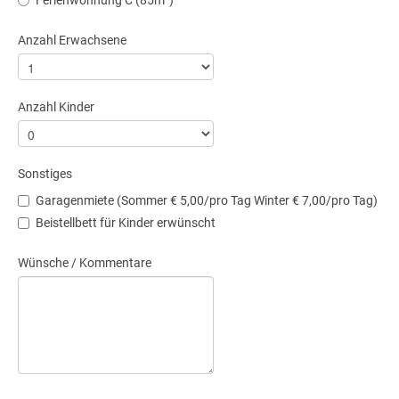
Anzahl Erwachsene
Anzahl Kinder
Sonstiges
Garagenmiete (Sommer € 5,00/pro Tag Winter € 7,00/pro Tag)
Beistellbett für Kinder erwünscht
Wünsche / Kommentare